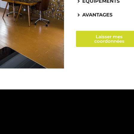
ÉQUIPEMENTS
AVANTAGES
Laisser mes
coordonnées