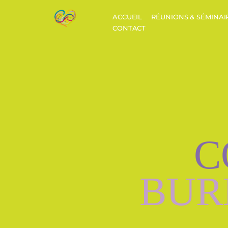
ACCUEIL
RÉUNIONS & SÉMINAI
CONTACT
C
BUR